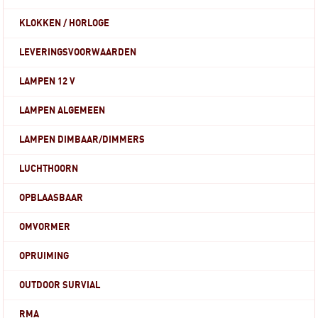
KLOKKEN / HORLOGE
LEVERINGSVOORWAARDEN
LAMPEN 12 V
LAMPEN ALGEMEEN
LAMPEN DIMBAAR/DIMMERS
LUCHTHOORN
OPBLAASBAAR
OMVORMER
OPRUIMING
OUTDOOR SURVIAL
RMA