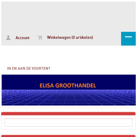
Winkelwagen (0 artikelen)
Account
IN EN AAN DE VOORTENT