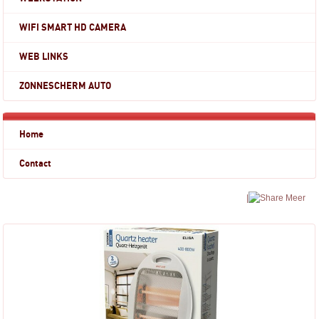
WIFI SMART HD CAMERA
WEB LINKS
ZONNESCHERM AUTO
Home
Contact
|
Meer