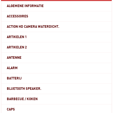
ALGEMENE INFORMATIE
ACCESSOIRES
ACTION HD CAMERA WATERDICHT.
ARTIKELEN 1
ARTIKELEN 2
ANTENNE
ALARM
BATTERIJ
BLUETOOTH SPEAKER.
BARBECUE / KOKEN
CAPS