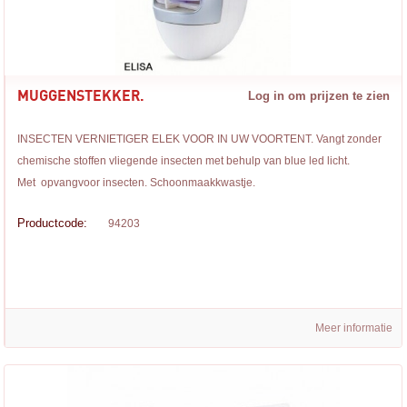
MUGGENSTEKKER.
Log in om prijzen te zien
INSECTEN VERNIETIGER ELEK VOOR IN UW VOORTENT. Vangt zonder
chemische stoffen vliegende insecten met behulp van blue led licht.
Met opvangvoor insecten. Schoonmaakkwastje.
Productcode:
94203
Meer informatie