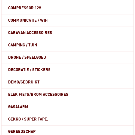
COMPRESSOR 12V
COMMUNICATIE / WIFI
CARAVAN ACCESSOIRES
CAMPING / TUIN
DRONE / SPEELGOED
DECORATIE / STICKERS
DEMO/GEBRUIKT
ELEK FIETS/BROM ACCESSOIRES
GASALARM
GEKKO / SUPER TAPE.
GEREEDSCHAP