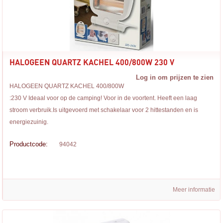
HALOGEEN QUARTZ KACHEL 400/800W 230 V
Log in om prijzen te zien
HALOGEEN QUARTZ KACHEL 400/800W
:230 V Ideaal voor op de camping! Voor in de voortent. Heeft een laag
stroom verbruik.Is uitgevoerd met schakelaar voor 2 hittestanden en is
energiezuinig.
Productcode:
94042
Meer informatie