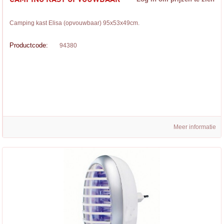
Camping kast Elisa (opvouwbaar) 95x53x49cm.
Productcode:
94380
Meer informatie