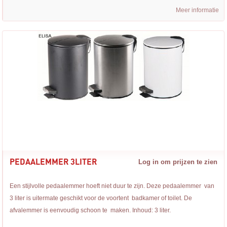
Meer informatie
PEDAALEMMER 3LITER
Log in om prijzen te zien
Een stijlvolle pedaalemmer hoeft niet duur te zijn. Deze pedaalemmer van
3 liter is uitermate geschikt voor de voortent badkamer of toilet. De
afvalemmer is eenvoudig schoon te maken. Inhoud: 3 liter.