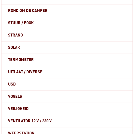
ROND OM DE CAMPER
STUUR / POOK
STRAND
SOLAR
TERMOMETER
UITLAAT / DIVERSE
USB
VOGELS
VEILIGHEID
VENTILATOR 12 V / 230 V
WEERSTATION