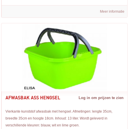
Meer informatie
AFWASBAK ASS HENGSEL
Log in om prijzen te zien
Vierkante kunststof afwasbak met hengsel. Afmetingen: lengte 35cm,
breedte 35cm en hoogte 18cm. Inhoud: 13 liter. Wordt geleverd in
verschillende kleuren: blauw, wit en lime groen.