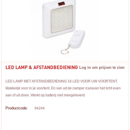
LED LAMP & AFSTANDBEDIENING
Log in om prijzen te zien
LED LAMP MET AFSTANDBEDIENING 16 LED VOOR UW VOORTENT.
Makkelijk voor in je voortent. En van uit de camper /caravan het licht even
aan of uit doen. Werkt op batterij niet meegeleverd.
Productcode:
94244