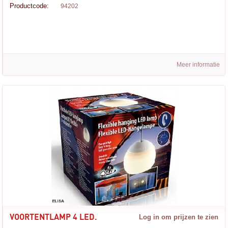
Productcode:
94202
Meer informatie
VOORTENTLAMP 4 LED.
Log in om prijzen te zien