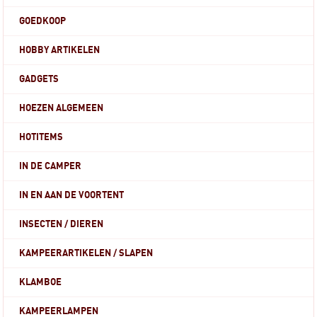
GOEDKOOP
HOBBY ARTIKELEN
GADGETS
HOEZEN ALGEMEEN
HOTITEMS
IN DE CAMPER
IN EN AAN DE VOORTENT
INSECTEN / DIEREN
KAMPEERARTIKELEN / SLAPEN
KLAMBOE
KAMPEERLAMPEN