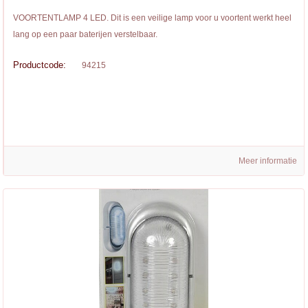
VOORTENTLAMP 4 LED. Dit is een veilige lamp voor u voortent werkt heel
lang op een paar baterijen verstelbaar.
Productcode:
94215
Meer informatie