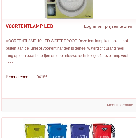
VOORTENTLAMP LED
Log in om prijzen te zien
VOORTENTLAMP 10 LED WATERPROOF. Deze tent lamp kan ook je ook
buiten aan de luifel of voortent hangen is geheel waterdicht Brand heel
lang op een paar baterijen en door nieuwe techniek geeft deze lamp veel
licht.
Productcode:
94185
Meer informatie