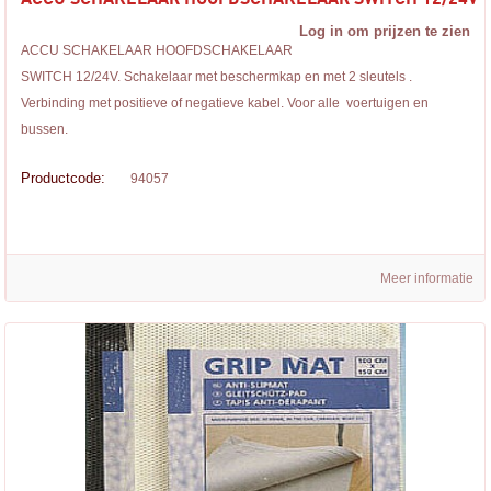
Log in om prijzen te zien
ACCU SCHAKELAAR HOOFDSCHAKELAAR
SWITCH 12/24V. Schakelaar met beschermkap en met 2 sleutels .
Verbinding met positieve of negatieve kabel. Voor alle voertuigen en
bussen.
Productcode:
94057
Meer informatie