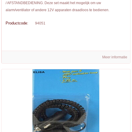
/ AFSTANDBEDIENING. Deze set maakt het mogelijk om uw
alarm/ventilator of andere 12V apparaten draadloos te bedienen.
Productcode:
94051
Meer informatie