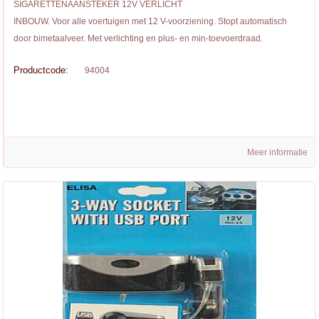
SIGARETTENAANSTEKER 12V VERLICHT
INBOUW. Voor alle voertuigen met 12 V-voorziening. Stopt automatisch
door bimetaalveer. Met verlichting en plus- en min-toevoerdraad.
Productcode:
94004
Meer informatie