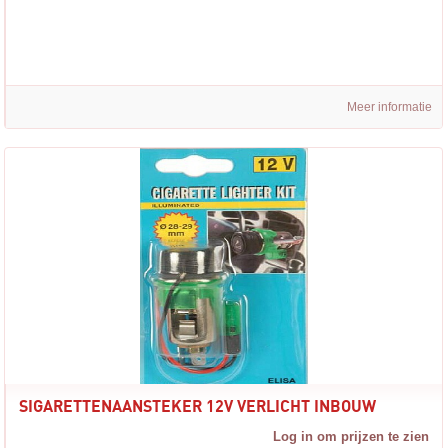
Meer informatie
SIGARETTENAANSTEKER 12V VERLICHT INBOUW
Log in om prijzen te zien