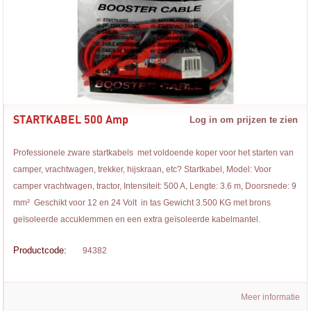
STARTKABEL 500 Amp
Log in om prijzen te zien
Professionele zware startkabels met voldoende koper voor het starten van
camper, vrachtwagen, trekker, hijskraan, etc? Startkabel, Model: Voor
camper vrachtwagen, tractor, Intensiteit: 500 A, Lengte: 3.6 m, Doorsnede: 9
mm² Geschikt voor 12 en 24 Volt in tas Gewicht 3.500 KG met brons
geïsoleerde accuklemmen en een extra geïsoleerde kabelmantel.
Productcode:
94382
Meer informatie