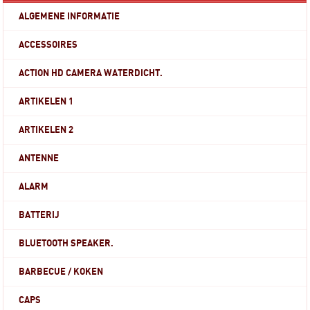
ALGEMENE INFORMATIE
ACCESSOIRES
ACTION HD CAMERA WATERDICHT.
ARTIKELEN 1
ARTIKELEN 2
ANTENNE
ALARM
BATTERIJ
BLUETOOTH SPEAKER.
BARBECUE / KOKEN
CAPS