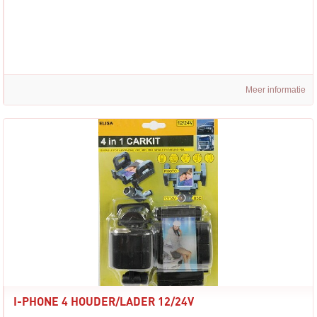
Meer informatie
I-PHONE 4 HOUDER/LADER 12/24V