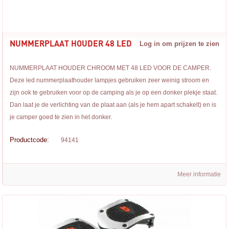
NUMMERPLAAT HOUDER 48 LED
Log in om prijzen te zien
NUMMERPLAAT HOUDER CHROOM MET 48 LED VOOR DE CAMPER.
Deze led nummerplaathouder lampjes gebruiken zeer weinig stroom en
zijn ook te gebruiken voor op de camping als je op een donker plekje staat.
Dan laat je de verlichting van de plaat aan (als je hem apart schakelt) en is
je camper goed te zien in het donker.
Productcode:
94141
Meer informatie