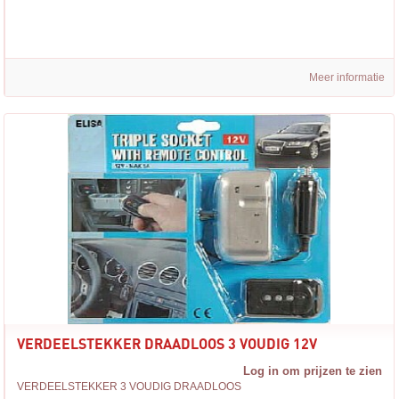
Meer informatie
VERDEELSTEKKER DRAADLOOS 3 VOUDIG 12V
Log in om prijzen te zien
VERDEELSTEKKER 3 VOUDIG DRAADLOOS