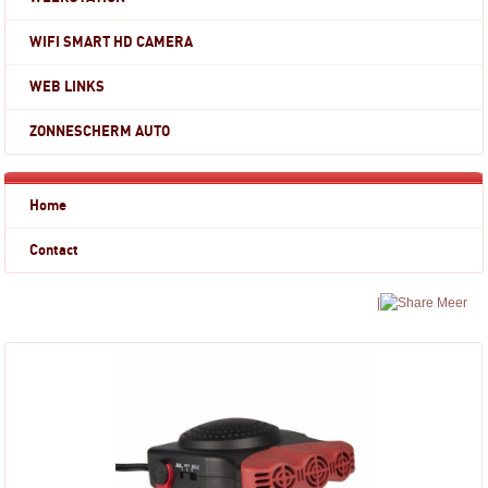
WIFI SMART HD CAMERA
WEB LINKS
ZONNESCHERM AUTO
Home
Contact
|
Meer