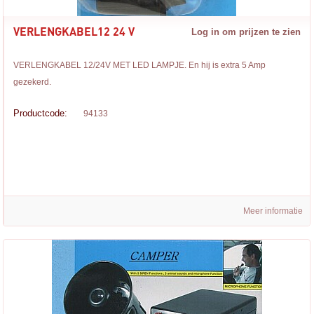
VERLENGKABEL12 24 V
Log in om prijzen te zien
VERLENGKABEL 12/24V MET LED LAMPJE. En hij is extra 5 Amp
gezekerd.
Productcode:
94133
Meer informatie