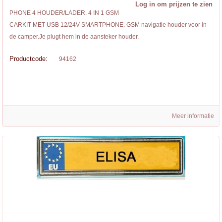
Log in om prijzen te zien
PHONE 4 HOUDER/LADER. 4 IN 1 GSM
CARKIT MET USB 12/24V SMARTPHONE. GSM navigatie houder voor in
de camper.Je plugt hem in de aansteker houder.
Productcode:
94162
Meer informatie