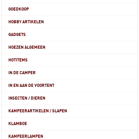
GOEDKOOP
HOBBY ARTIKELEN
GADGETS
HOEZEN ALGEMEEN
HOTITEMS
IN DE CAMPER
IN EN AAN DE VOORTENT
INSECTEN / DIEREN
KAMPEERARTIKELEN / SLAPEN
KLAMBOE
KAMPEERLAMPEN