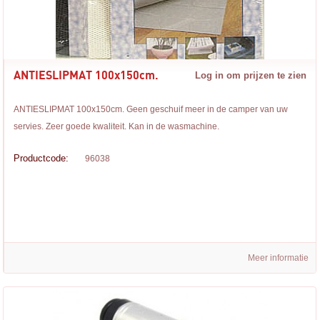
ANTIESLIPMAT 100x150cm.
Log in om prijzen te zien
ANTIESLIPMAT 100x150cm. Geen geschuif meer in de camper van uw
servies. Zeer goede kwaliteit. Kan in de wasmachine.
Productcode:
96038
Meer informatie