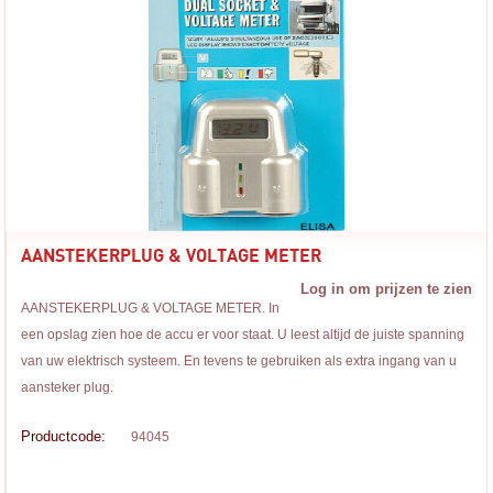
AANSTEKERPLUG & VOLTAGE METER
Log in om prijzen te zien
AANSTEKERPLUG & VOLTAGE METER. In
een opslag zien hoe de accu er voor staat. U leest altijd de juiste spanning
van uw elektrisch systeem. En tevens te gebruiken als extra ingang van u
aansteker plug.
Productcode:
94045