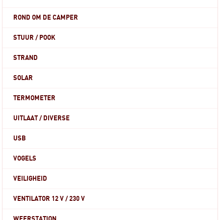
ROND OM DE CAMPER
STUUR / POOK
STRAND
SOLAR
TERMOMETER
UITLAAT / DIVERSE
USB
VOGELS
VEILIGHEID
VENTILATOR 12 V / 230 V
WEERSTATION