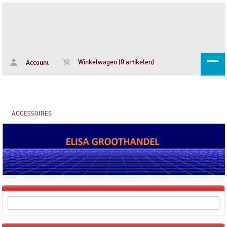
Winkelwagen (0 artikelen)
Account
ACCESSOIRES