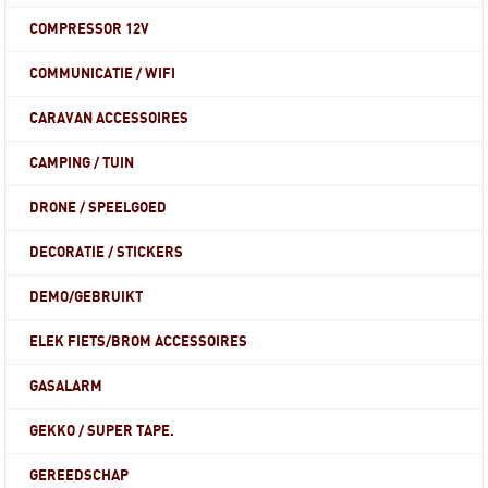
COMPRESSOR 12V
COMMUNICATIE / WIFI
CARAVAN ACCESSOIRES
CAMPING / TUIN
DRONE / SPEELGOED
DECORATIE / STICKERS
DEMO/GEBRUIKT
ELEK FIETS/BROM ACCESSOIRES
GASALARM
GEKKO / SUPER TAPE.
GEREEDSCHAP