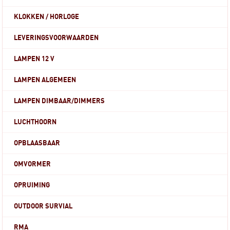
KLOKKEN / HORLOGE
LEVERINGSVOORWAARDEN
LAMPEN 12 V
LAMPEN ALGEMEEN
LAMPEN DIMBAAR/DIMMERS
LUCHTHOORN
OPBLAASBAAR
OMVORMER
OPRUIMING
OUTDOOR SURVIAL
RMA