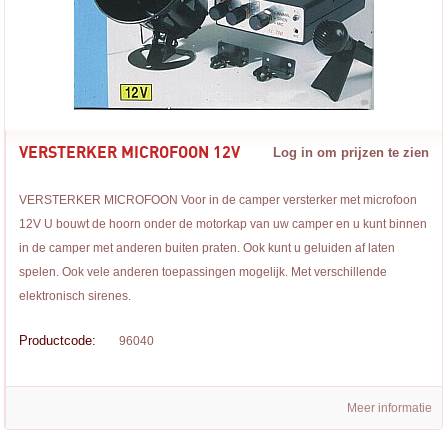
VERSTERKER MICROFOON 12V
Log in om prijzen te zien
VERSTERKER MICROFOON Voor in de camper versterker met microfoon
12V U bouwt de hoorn onder de motorkap van uw camper en u kunt binnen
in de camper met anderen buiten praten. Ook kunt u geluiden af laten
spelen. Ook vele anderen toepassingen mogelijk. Met verschillende
elektronisch sirenes.
Productcode:
96040
Meer informatie