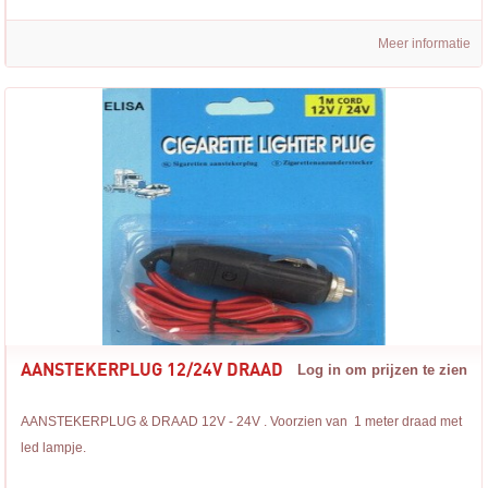
Meer informatie
AANSTEKERPLUG 12/24V DRAAD
Log in om prijzen te zien
AANSTEKERPLUG & DRAAD 12V - 24V . Voorzien van 1 meter draad met
led lampje.