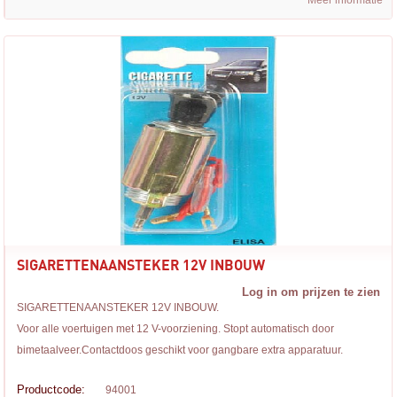
Meer informatie
SIGARETTENAANSTEKER 12V INBOUW
Log in om prijzen te zien
SIGARETTENAANSTEKER 12V INBOUW.
Voor alle voertuigen met 12 V-voorziening. Stopt automatisch door
bimetaalveer.Contactdoos geschikt voor gangbare extra apparatuur.
Productcode:
94001