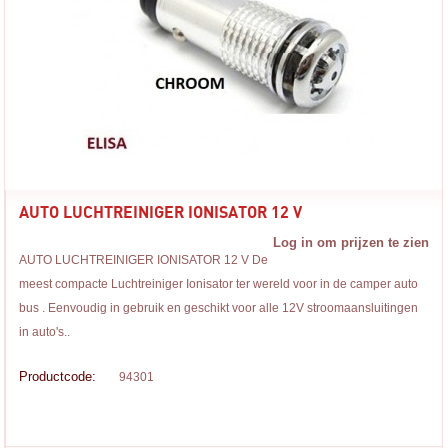
AUTO LUCHTREINIGER IONISATOR 12 V
Log in om prijzen te zien
AUTO LUCHTREINIGER IONISATOR 12 V De
meest compacte Luchtreiniger Ionisator ter wereld voor in de camper auto
bus . Eenvoudig in gebruik en geschikt voor alle 12V stroomaansluitingen
in auto's..
Productcode:
94301