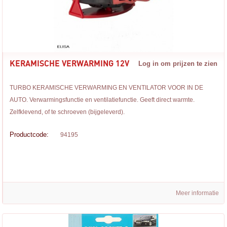
KERAMISCHE VERWARMING 12V
Log in om prijzen te zien
TURBO KERAMISCHE VERWARMING EN VENTILATOR VOOR IN DE
AUTO. Verwarmingsfunctie en ventilatiefunctie. Geeft direct warmte.
Zelfklevend, of te schroeven (bijgeleverd).
Productcode:
94195
Meer informatie