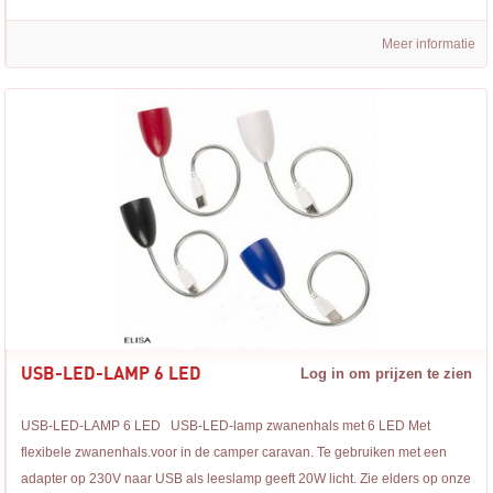
Meer informatie
USB-LED-LAMP 6 LED
Log in om prijzen te zien
USB-LED-LAMP 6 LED USB-LED-lamp zwanenhals met 6 LED Met
flexibele zwanenhals.voor in de camper caravan. Te gebruiken met een
adapter op 230V naar USB als leeslamp geeft 20W licht. Zie elders op onze