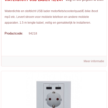
Waterdichte en stofdicht USB lader motorfiets/scooter/quad/E-bike /boot
mp3 etc. Levert stroom voor mobiele telefoon en andere mobiele
apparaten. 1.5 m lengte kabel, veilig en gemakkelijk te installeren.
Productcode:
94218
Meer informatie