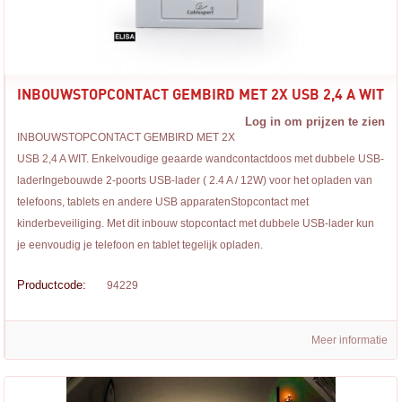
INBOUWSTOPCONTACT GEMBIRD MET 2X USB 2,4 A WIT
Log in om prijzen te zien
INBOUWSTOPCONTACT GEMBIRD MET 2X
USB 2,4 A WIT. Enkelvoudige geaarde wandcontactdoos met dubbele USB-
laderIngebouwde 2-poorts USB-lader ( 2.4 A / 12W) voor het opladen van
telefoons, tablets en andere USB apparatenStopcontact met
kinderbeveiliging. Met dit inbouw stopcontact met dubbele USB-lader kun
je eenvoudig je telefoon en tablet tegelijk opladen.
Productcode:
94229
Meer informatie