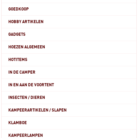
GOEDKOOP
HOBBY ARTIKELEN
GADGETS
HOEZEN ALGEMEEN
HOTITEMS
IN DE CAMPER
IN EN AAN DE VOORTENT
INSECTEN / DIEREN
KAMPEERARTIKELEN / SLAPEN
KLAMBOE
KAMPEERLAMPEN