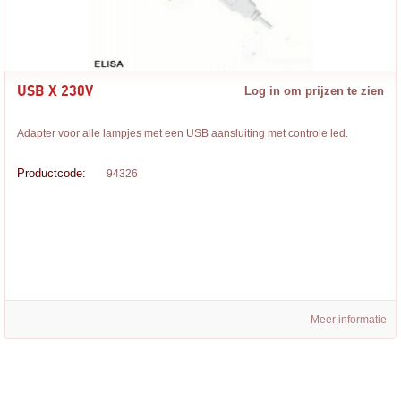
USB X 230V
Log in om prijzen te zien
Adapter voor alle lampjes met een USB aansluiting met controle led.
Productcode:
94326
Meer informatie