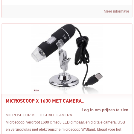
Meer informatie
MICROSCOOP X 1600 MET CAMERA..
Log in om prijzen te zien
MICROSCOOP MET DIGITALE CAMERA .
Microscoop vergroot 1600 x met 8 LED dimbaar, en digitale camera. USB
en vergrootglas met elektronische microscoop W/Stand. Ideaal voor het