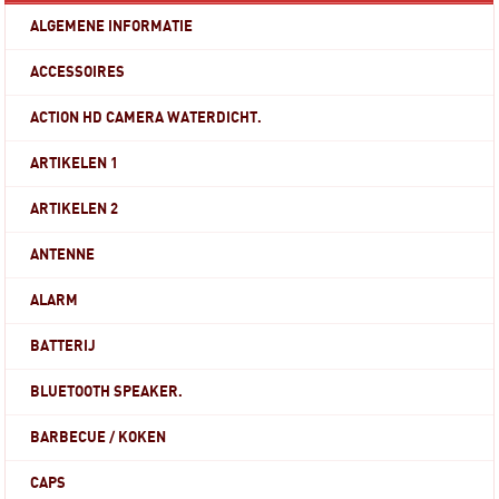
ALGEMENE INFORMATIE
ACCESSOIRES
ACTION HD CAMERA WATERDICHT.
ARTIKELEN 1
ARTIKELEN 2
ANTENNE
ALARM
BATTERIJ
BLUETOOTH SPEAKER.
BARBECUE / KOKEN
CAPS