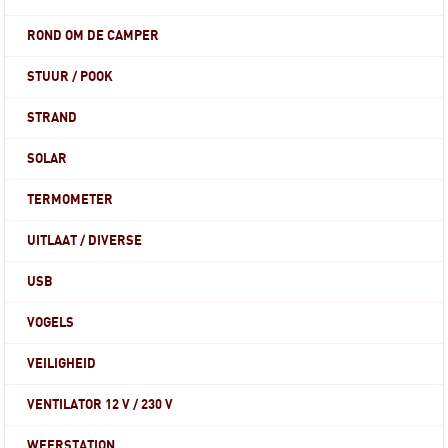
ROND OM DE CAMPER
STUUR / POOK
STRAND
SOLAR
TERMOMETER
UITLAAT / DIVERSE
USB
VOGELS
VEILIGHEID
VENTILATOR 12 V / 230 V
WEERSTATION