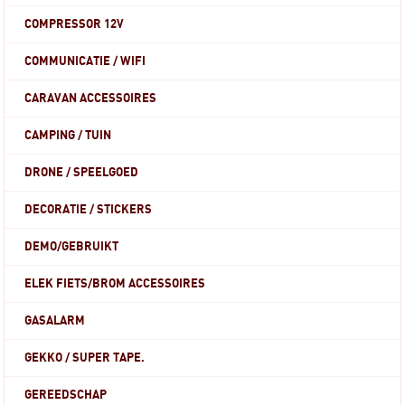
COMPRESSOR 12V
COMMUNICATIE / WIFI
CARAVAN ACCESSOIRES
CAMPING / TUIN
DRONE / SPEELGOED
DECORATIE / STICKERS
DEMO/GEBRUIKT
ELEK FIETS/BROM ACCESSOIRES
GASALARM
GEKKO / SUPER TAPE.
GEREEDSCHAP