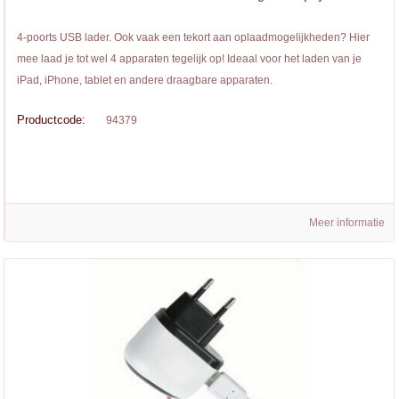
4-poorts USB lader. Ook vaak een tekort aan oplaadmogelijkheden? Hier
mee laad je tot wel 4 apparaten tegelijk op! Ideaal voor het laden van je
iPad, iPhone, tablet en andere draagbare apparaten.
Productcode:
94379
Meer informatie