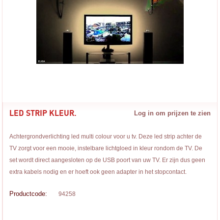
LED STRIP KLEUR.
Log in om prijzen te zien
Achtergrondverlichting led multi colour voor u tv. Deze led strip achter de
TV zorgt voor een mooie, instelbare lichtgloed in kleur rondom de TV. De
set wordt direct aangesloten op de USB poort van uw TV. Er zijn dus geen
extra kabels nodig en er hoeft ook geen adapter in het stopcontact.
Productcode:
94258