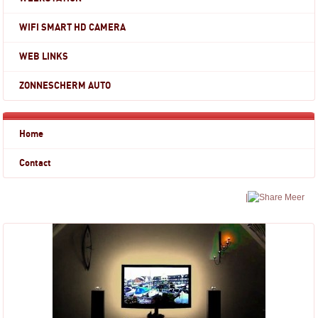
WIFI SMART HD CAMERA
WEB LINKS
ZONNESCHERM AUTO
Home
Contact
|
Meer