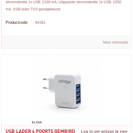
stroomsterkte 1x USB: 2100 mA, Uitgaande stroomsterkte 2x USB: 1050
mA. USB-lader TUV goedgekeurd.
Productcode:
94381
Meer informatie
USB LADER 4 POORTS GEMBIRD
Log in om prijzen te zien