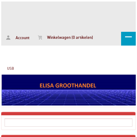
Winkelwagen (0 artikelen)
Account
USB