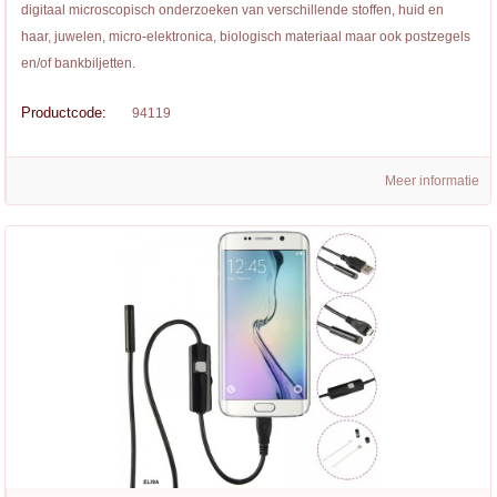
digitaal microscopisch onderzoeken van verschillende stoffen, huid en
haar, juwelen, micro-elektronica, biologisch materiaal maar ook postzegels
en/of bankbiljetten.
Productcode:
94119
Meer informatie