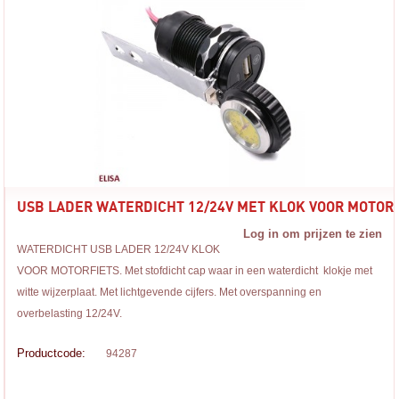
USB LADER WATERDICHT 12/24V MET KLOK VOOR MOTORF
Log in om prijzen te zien
WATERDICHT USB LADER 12/24V KLOK
VOOR MOTORFIETS. Met stofdicht cap waar in een waterdicht klokje met
witte wijzerplaat. Met lichtgevende cijfers. Met overspanning en
overbelasting 12/24V.
Productcode:
94287