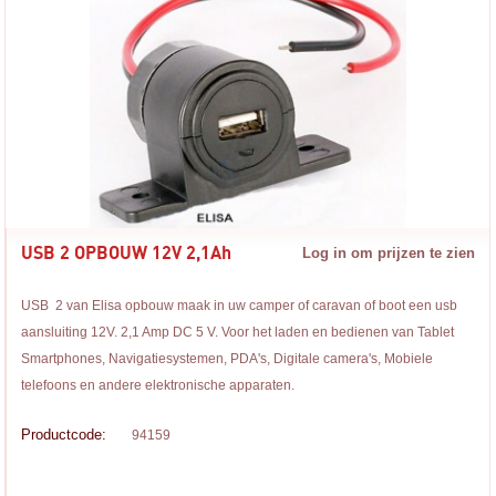
USB 2 OPBOUW 12V 2,1Ah
Log in om prijzen te zien
USB 2 van Elisa opbouw maak in uw camper of caravan of boot een usb
aansluiting 12V. 2,1 Amp DC 5 V. Voor het laden en bedienen van Tablet
Smartphones, Navigatiesystemen, PDA's, Digitale camera's, Mobiele
telefoons en andere elektronische apparaten.
Productcode:
94159