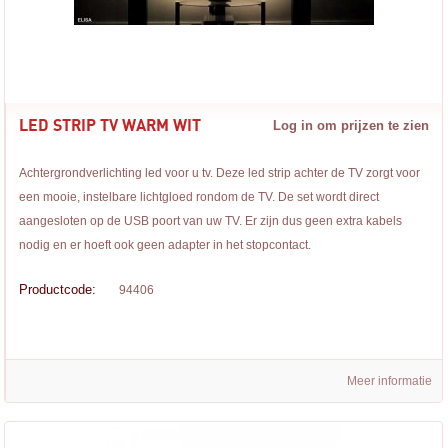
LED STRIP TV WARM WIT
Log in om prijzen te zien
Achtergrondverlichting led voor u tv. Deze led strip achter de TV zorgt voor
een mooie, instelbare lichtgloed rondom de TV. De set wordt direct
aangesloten op de USB poort van uw TV. Er zijn dus geen extra kabels
nodig en er hoeft ook geen adapter in het stopcontact.
Productcode:
94406
Meer informatie