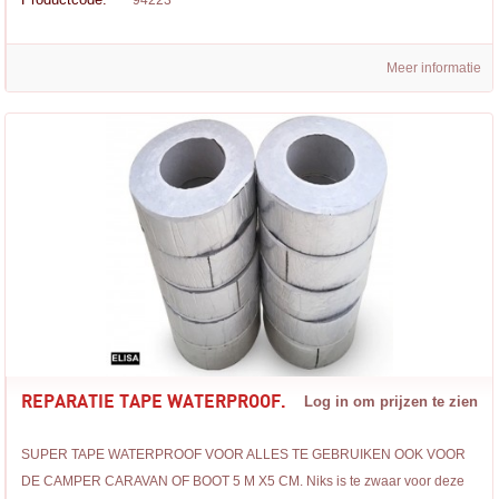
94223
Meer informatie
REPARATIE TAPE WATERPROOF.
Log in om prijzen te zien
SUPER TAPE WATERPROOF VOOR ALLES TE GEBRUIKEN OOK VOOR
DE CAMPER CARAVAN OF BOOT 5 M X5 CM. Niks is te zwaar voor deze