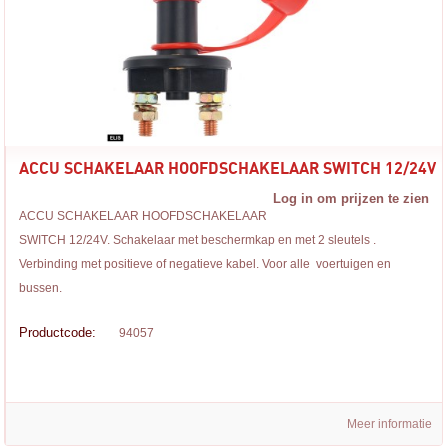
ACCU SCHAKELAAR HOOFDSCHAKELAAR SWITCH 12/24V
Log in om prijzen te zien
ACCU SCHAKELAAR HOOFDSCHAKELAAR
SWITCH 12/24V. Schakelaar met beschermkap en met 2 sleutels .
Verbinding met positieve of negatieve kabel. Voor alle voertuigen en
bussen.
Productcode:
94057
Meer informatie