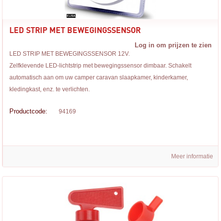
LED STRIP MET BEWEGINGSSENSOR
Log in om prijzen te zien
LED STRIP MET BEWEGINGSSENSOR 12V.
Zelfklevende LED-lichtstrip met bewegingssensor dimbaar. Schakelt
automatisch aan om uw camper caravan slaapkamer, kinderkamer,
kledingkast, enz. te verlichten.
Productcode:
94169
Meer informatie