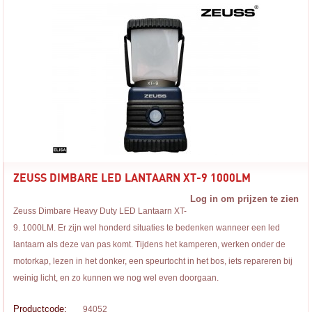
ZEUSS DIMBARE LED LANTAARN XT-9 1000LM
Log in om prijzen te zien
Zeuss Dimbare Heavy Duty LED Lantaarn XT-
9. 1000LM. Er zijn wel honderd situaties te bedenken wanneer een led
lantaarn als deze van pas komt. Tijdens het kamperen, werken onder de
motorkap, lezen in het donker, een speurtocht in het bos, iets repareren bij
weinig licht, en zo kunnen we nog wel even doorgaan.
Productcode:
94052