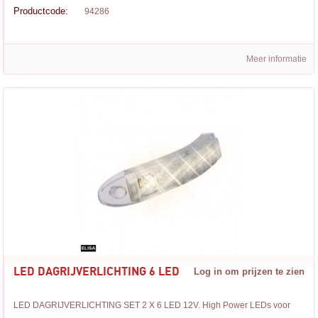
Productcode:
94286
Meer informatie
LED DAGRIJVERLICHTING 6 LED
Log in om prijzen te zien
LED DAGRIJVERLICHTING SET 2 X 6 LED 12V. High Power LEDs voor