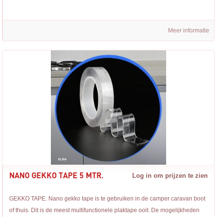
Meer informatie
NANO GEKKO TAPE 5 MTR.
Log in om prijzen te zien
GEKKO TAPE. Nano gekko tape is te gebruiken in de camper caravan boot
of thuis. Dit is de meest multifunctionele plaktape ooit. De mogelijkheden