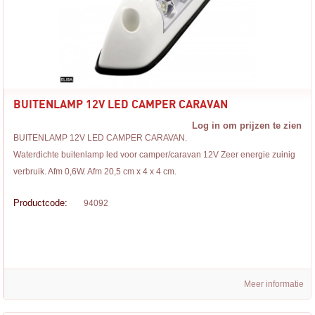
BUITENLAMP 12V LED CAMPER CARAVAN
Log in om prijzen te zien
BUITENLAMP 12V LED CAMPER CARAVAN.
Waterdichte buitenlamp led voor camper/caravan 12V Zeer energie zuinig
verbruik. Afm 0,6W. Afm 20,5 cm x 4 x 4 cm.
Productcode:
94092
Meer informatie