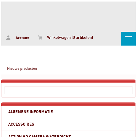
Winkelwagen (0 artikelen)
Account
Nieuwe producten
ALGEMENE INFORMATIE
ACCESSOIRES