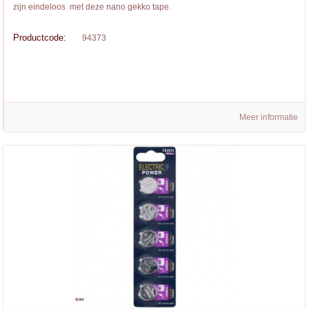
zijn eindeloos met deze nano gekko tape.
Productcode:
94373
Meer informatie