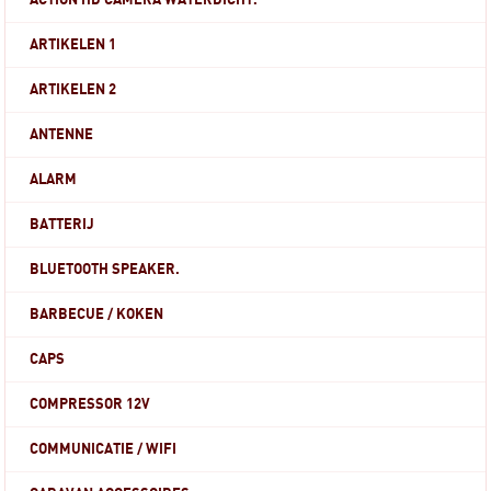
ACTION HD CAMERA WATERDICHT.
ARTIKELEN 1
ARTIKELEN 2
ANTENNE
ALARM
BATTERIJ
BLUETOOTH SPEAKER.
BARBECUE / KOKEN
CAPS
COMPRESSOR 12V
COMMUNICATIE / WIFI