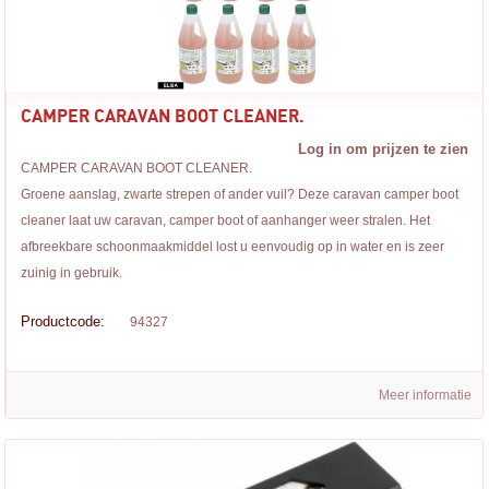
CAMPER CARAVAN BOOT CLEANER.
Log in om prijzen te zien
CAMPER CARAVAN BOOT CLEANER.
Groene aanslag, zwarte strepen of ander vuil? Deze caravan camper boot
cleaner laat uw caravan, camper boot of aanhanger weer stralen. Het
afbreekbare schoonmaakmiddel lost u eenvoudig op in water en is zeer
zuinig in gebruik.
Productcode:
94327
Meer informatie