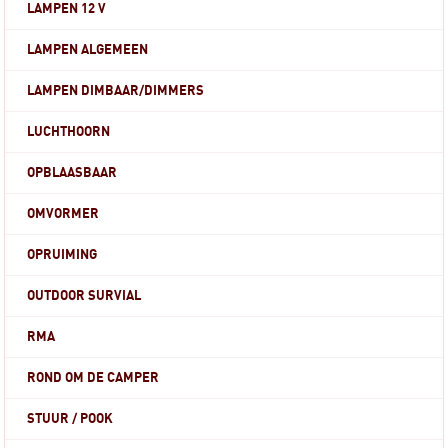
LAMPEN 12 V
LAMPEN ALGEMEEN
LAMPEN DIMBAAR/DIMMERS
LUCHTHOORN
OPBLAASBAAR
OMVORMER
OPRUIMING
OUTDOOR SURVIAL
RMA
ROND OM DE CAMPER
STUUR / POOK