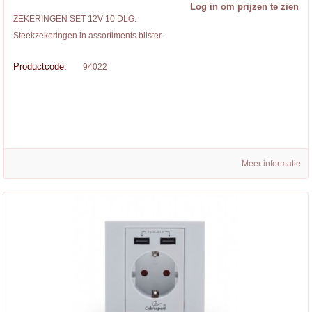
Log in om prijzen te zien
ZEKERINGEN SET 12V 10 DLG.
Steekzekeringen in assortiments blister.
Productcode:
94022
Meer informatie