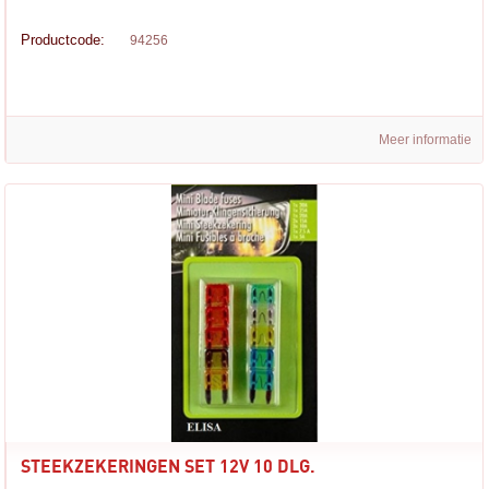
Productcode:
94256
Meer informatie
STEEKZEKERINGEN SET 12V 10 DLG.