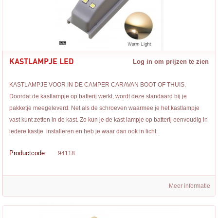
KASTLAMPJE LED
Log in om prijzen te zien
KASTLAMPJE VOOR IN DE CAMPER CARAVAN BOOT OF THUIS.
Doordat de kastlampje op batterij werkt, wordt deze standaard bij je
pakketje meegeleverd. Net als de schroeven waarmee je het kastlampje
vast kunt zetten in de kast. Zo kun je de kast lampje op batterij eenvoudig in
iedere kastje installeren en heb je waar dan ook in licht.
Productcode:
94118
Meer informatie