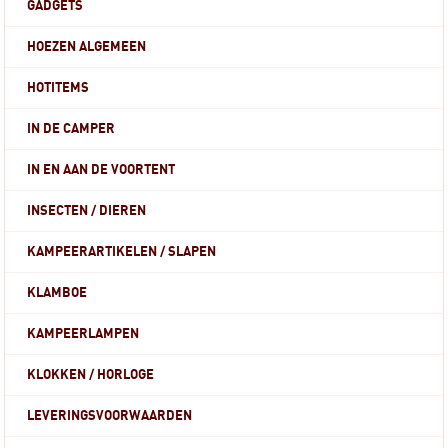
GADGETS
HOEZEN ALGEMEEN
HOTITEMS
IN DE CAMPER
IN EN AAN DE VOORTENT
INSECTEN / DIEREN
KAMPEERARTIKELEN / SLAPEN
KLAMBOE
KAMPEERLAMPEN
KLOKKEN / HORLOGE
LEVERINGSVOORWAARDEN