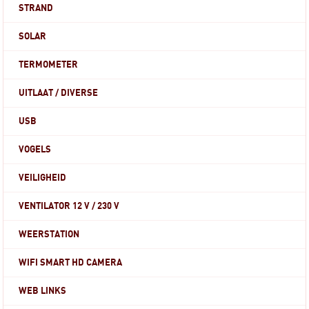
STRAND
SOLAR
TERMOMETER
UITLAAT / DIVERSE
USB
VOGELS
VEILIGHEID
VENTILATOR 12 V / 230 V
WEERSTATION
WIFI SMART HD CAMERA
WEB LINKS