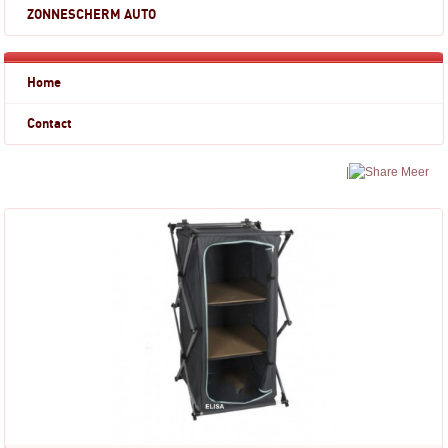
ZONNESCHERM AUTO
Home
Contact
|
Meer