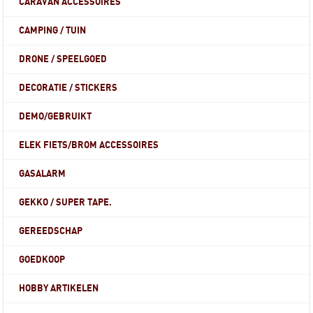
CARAVAN ACCESSOIRES
CAMPING / TUIN
DRONE / SPEELGOED
DECORATIE / STICKERS
DEMO/GEBRUIKT
ELEK FIETS/BROM ACCESSOIRES
GASALARM
GEKKO / SUPER TAPE.
GEREEDSCHAP
GOEDKOOP
HOBBY ARTIKELEN