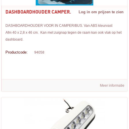
DASHBOARDHOUDER CAMPER.
Log in om prijzen te zien
DASHBOARDHOUDER VOOR IN CAMPER/BUS. Van ABS kleurvast
Afm 40 x 2,8 x 46 cm. Kan met zuignap tegen de raam kan ook vlak op het
dashboard.
Productcode:
94058
Meer informatie