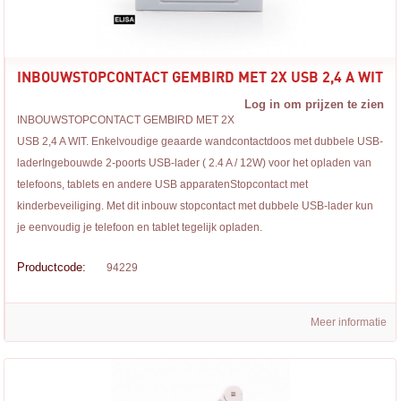
INBOUWSTOPCONTACT GEMBIRD MET 2X USB 2,4 A WIT
Log in om prijzen te zien
INBOUWSTOPCONTACT GEMBIRD MET 2X
USB 2,4 A WIT. Enkelvoudige geaarde wandcontactdoos met dubbele USB-
laderIngebouwde 2-poorts USB-lader ( 2.4 A / 12W) voor het opladen van
telefoons, tablets en andere USB apparatenStopcontact met
kinderbeveiliging. Met dit inbouw stopcontact met dubbele USB-lader kun
je eenvoudig je telefoon en tablet tegelijk opladen.
Productcode:
94229
Meer informatie