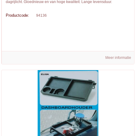
dagrijlicht. Gloednieuw en van hoge kwaliteit. Lange levensduur.
Productcode:
94136
Meer informatie