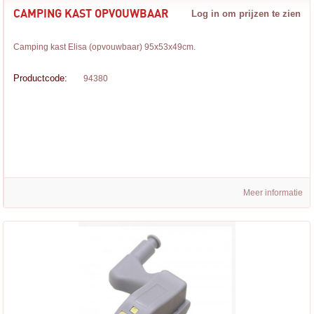
CAMPING KAST OPVOUWBAAR
Log in om prijzen te zien
Camping kast Elisa (opvouwbaar) 95x53x49cm.
Productcode:
94380
Meer informatie