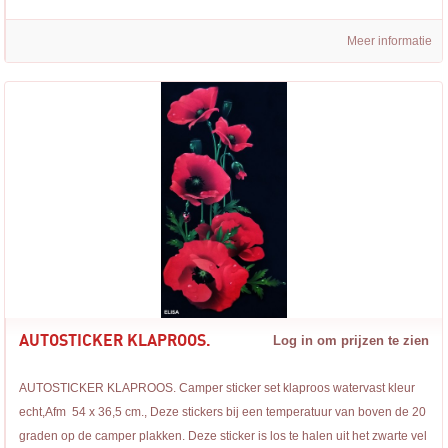
Meer informatie
AUTOSTICKER KLAPROOS.
Log in om prijzen te zien
AUTOSTICKER KLAPROOS. Camper sticker set klaproos watervast kleur
echt,Afm 54 x 36,5 cm., Deze stickers bij een temperatuur van boven de 20
graden op de camper plakken. Deze sticker is los te halen uit het zwarte vel