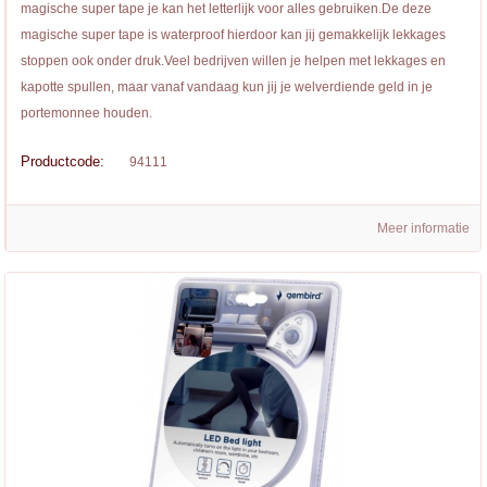
magische super tape je kan het letterlijk voor alles gebruiken.De deze
magische super tape is waterproof hierdoor kan jij gemakkelijk lekkages
stoppen ook onder druk.Veel bedrijven willen je helpen met lekkages en
kapotte spullen, maar vanaf vandaag kun jij je welverdiende geld in je
portemonnee houden.
Productcode:
94111
Meer informatie