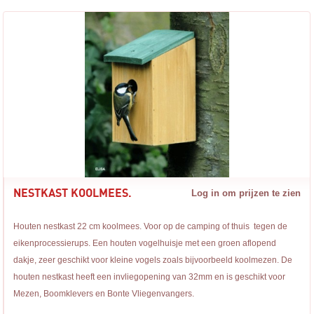
NESTKAST KOOLMEES.
Log in om prijzen te zien
Houten nestkast 22 cm koolmees. Voor op de camping of thuis tegen de
eikenprocessierups. Een houten vogelhuisje met een groen aflopend
dakje, zeer geschikt voor kleine vogels zoals bijvoorbeeld koolmezen. De
houten nestkast heeft een invliegopening van 32mm en is geschikt voor
Mezen, Boomklevers en Bonte Vliegenvangers.