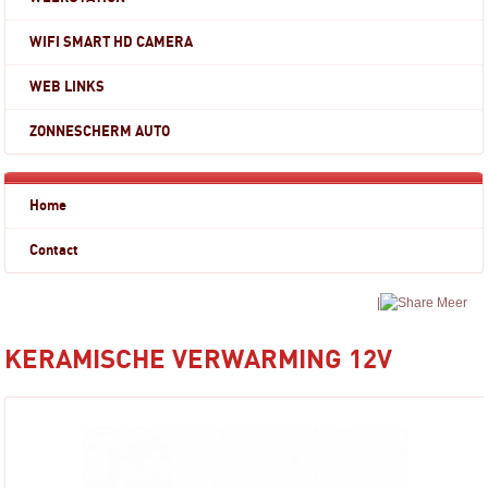
WIFI SMART HD CAMERA
WEB LINKS
ZONNESCHERM AUTO
Home
Contact
|
Meer
KERAMISCHE VERWARMING 12V