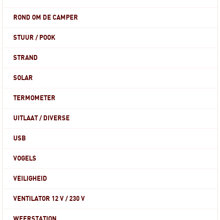
ROND OM DE CAMPER
STUUR / POOK
STRAND
SOLAR
TERMOMETER
UITLAAT / DIVERSE
USB
VOGELS
VEILIGHEID
VENTILATOR 12 V / 230 V
WEERSTATION