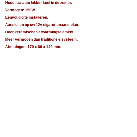
Houdt uw auto lekker koel in de zomer.
Vermogen: 150W.
Eenvoudig te installeren.
Aansluiten op uw 12v sigarettenaansteker.
Door keramische verwarmingselement.
Meer vermogen dan traditionele systeem.
Afmetingen: 170 x 80 x 140 mm.