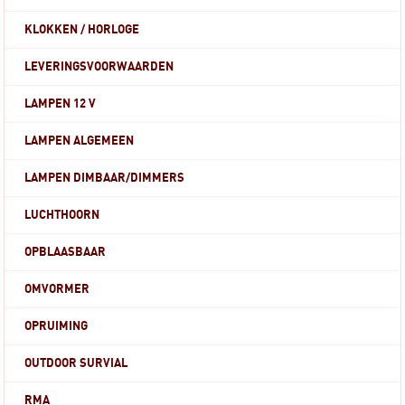
KLOKKEN / HORLOGE
LEVERINGSVOORWAARDEN
LAMPEN 12 V
LAMPEN ALGEMEEN
LAMPEN DIMBAAR/DIMMERS
LUCHTHOORN
OPBLAASBAAR
OMVORMER
OPRUIMING
OUTDOOR SURVIAL
RMA