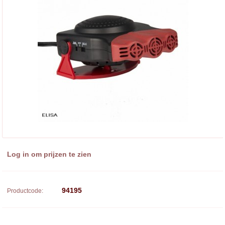
Log in om prijzen te zien
94195
Productcode: