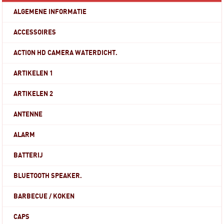
ALGEMENE INFORMATIE
ACCESSOIRES
ACTION HD CAMERA WATERDICHT.
ARTIKELEN 1
ARTIKELEN 2
ANTENNE
ALARM
BATTERIJ
BLUETOOTH SPEAKER.
BARBECUE / KOKEN
CAPS