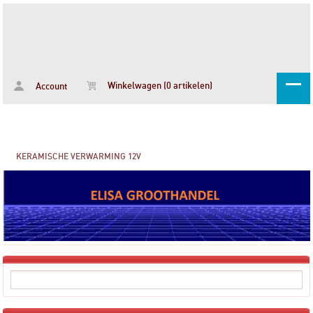
Winkelwagen (0 artikelen)
Account
KERAMISCHE VERWARMING 12V