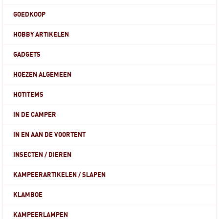
GOEDKOOP
HOBBY ARTIKELEN
GADGETS
HOEZEN ALGEMEEN
HOTITEMS
IN DE CAMPER
IN EN AAN DE VOORTENT
INSECTEN / DIEREN
KAMPEERARTIKELEN / SLAPEN
KLAMBOE
KAMPEERLAMPEN