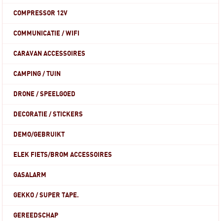
COMPRESSOR 12V
COMMUNICATIE / WIFI
CARAVAN ACCESSOIRES
CAMPING / TUIN
DRONE / SPEELGOED
DECORATIE / STICKERS
DEMO/GEBRUIKT
ELEK FIETS/BROM ACCESSOIRES
GASALARM
GEKKO / SUPER TAPE.
GEREEDSCHAP