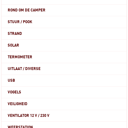
ROND OM DE CAMPER
STUUR / POOK
STRAND
SOLAR
TERMOMETER
UITLAAT / DIVERSE
USB
VOGELS
VEILIGHEID
VENTILATOR 12 V / 230 V
WEERSTATION