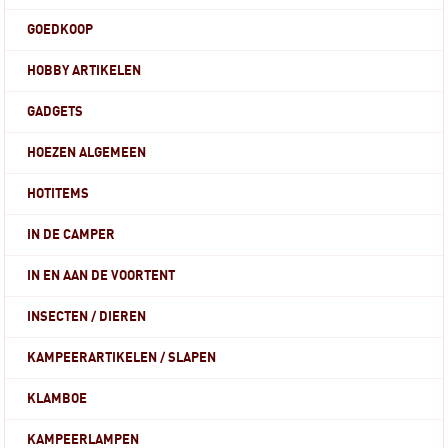
GOEDKOOP
HOBBY ARTIKELEN
GADGETS
HOEZEN ALGEMEEN
HOTITEMS
IN DE CAMPER
IN EN AAN DE VOORTENT
INSECTEN / DIEREN
KAMPEERARTIKELEN / SLAPEN
KLAMBOE
KAMPEERLAMPEN