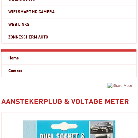
WIFI SMART HD CAMERA
WEB LINKS
ZONNESCHERM AUTO
Home
Contact
|
Meer
AANSTEKERPLUG & VOLTAGE METER