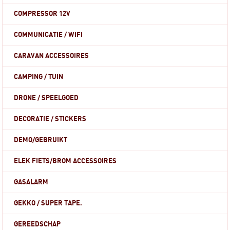
COMPRESSOR 12V
COMMUNICATIE / WIFI
CARAVAN ACCESSOIRES
CAMPING / TUIN
DRONE / SPEELGOED
DECORATIE / STICKERS
DEMO/GEBRUIKT
ELEK FIETS/BROM ACCESSOIRES
GASALARM
GEKKO / SUPER TAPE.
GEREEDSCHAP