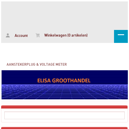
Winkelwagen (0 artikelen)
Account
AANSTEKERPLUG & VOLTAGE METER