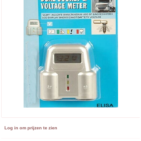
Log in om prijzen te zien