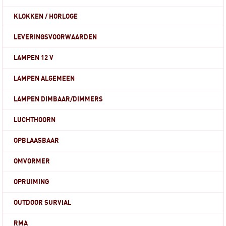
KLOKKEN / HORLOGE
LEVERINGSVOORWAARDEN
LAMPEN 12 V
LAMPEN ALGEMEEN
LAMPEN DIMBAAR/DIMMERS
LUCHTHOORN
OPBLAASBAAR
OMVORMER
OPRUIMING
OUTDOOR SURVIAL
RMA