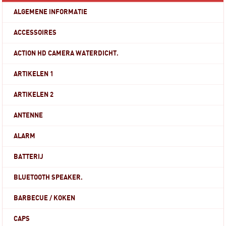
ALGEMENE INFORMATIE
ACCESSOIRES
ACTION HD CAMERA WATERDICHT.
ARTIKELEN 1
ARTIKELEN 2
ANTENNE
ALARM
BATTERIJ
BLUETOOTH SPEAKER.
BARBECUE / KOKEN
CAPS