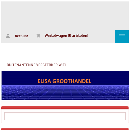
Winkelwagen (0 artikelen)
Account
BUITENANTENNE VERSTERKER WIFI