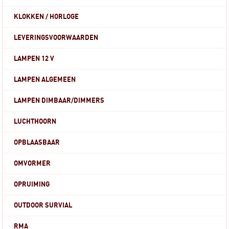
KLOKKEN / HORLOGE
LEVERINGSVOORWAARDEN
LAMPEN 12 V
LAMPEN ALGEMEEN
LAMPEN DIMBAAR/DIMMERS
LUCHTHOORN
OPBLAASBAAR
OMVORMER
OPRUIMING
OUTDOOR SURVIAL
RMA