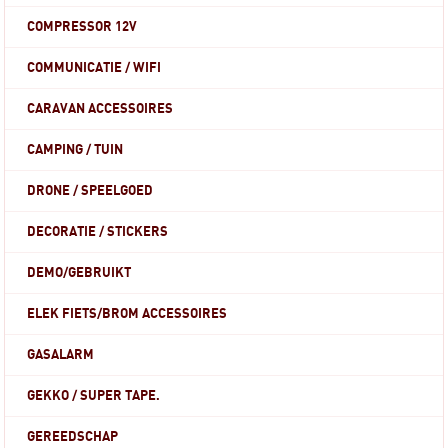
COMPRESSOR 12V
COMMUNICATIE / WIFI
CARAVAN ACCESSOIRES
CAMPING / TUIN
DRONE / SPEELGOED
DECORATIE / STICKERS
DEMO/GEBRUIKT
ELEK FIETS/BROM ACCESSOIRES
GASALARM
GEKKO / SUPER TAPE.
GEREEDSCHAP