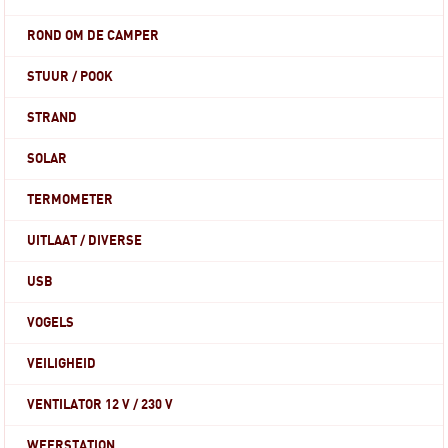
ROND OM DE CAMPER
STUUR / POOK
STRAND
SOLAR
TERMOMETER
UITLAAT / DIVERSE
USB
VOGELS
VEILIGHEID
VENTILATOR 12 V / 230 V
WEERSTATION