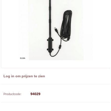
Log in om prijzen te zien
94029
Productcode: