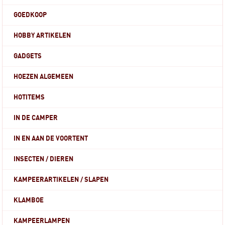
GOEDKOOP
HOBBY ARTIKELEN
GADGETS
HOEZEN ALGEMEEN
HOTITEMS
IN DE CAMPER
IN EN AAN DE VOORTENT
INSECTEN / DIEREN
KAMPEERARTIKELEN / SLAPEN
KLAMBOE
KAMPEERLAMPEN