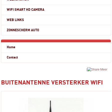
WIFI SMART HD CAMERA
WEB LINKS
ZONNESCHERM AUTO
Home
Contact
|
Meer
BUITENANTENNE VERSTERKER WIFI