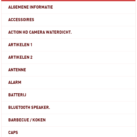
ALGEMENE INFORMATIE
ACCESSOIRES
ACTION HD CAMERA WATERDICHT.
ARTIKELEN 1
ARTIKELEN 2
ANTENNE
ALARM
BATTERIJ
BLUETOOTH SPEAKER.
BARBECUE / KOKEN
CAPS