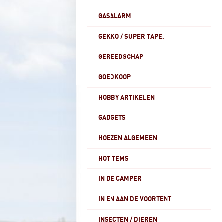
GASALARM
GEKKO / SUPER TAPE.
GEREEDSCHAP
GOEDKOOP
HOBBY ARTIKELEN
GADGETS
HOEZEN ALGEMEEN
HOTITEMS
IN DE CAMPER
IN EN AAN DE VOORTENT
INSECTEN / DIEREN