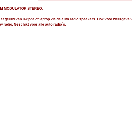
FM MODULATOR STEREO.
et geluid van uw pda of laptop via de auto radio speakers. Ook voor weergave 
w radio. Geschikt voor alle auto radio`s.