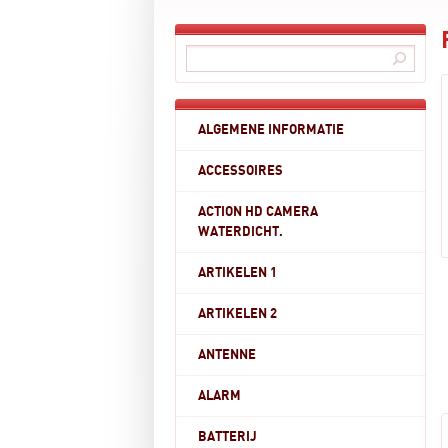
ALGEMENE INFORMATIE
ACCESSOIRES
ACTION HD CAMERA
WATERDICHT.
ARTIKELEN 1
ARTIKELEN 2
ANTENNE
ALARM
BATTERIJ