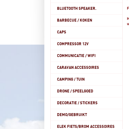
BLUETOOTH SPEAKER.
H
BARBECUE / KOKEN
u
CAPS
COMPRESSOR 12V
COMMUNICATIE / WIFI
CARAVAN ACCESSOIRES
CAMPING / TUIN
DRONE / SPEELGOED
DECORATIE / STICKERS
DEMO/GEBRUIKT
ELEK FIETS/BROM ACCESSOIRES