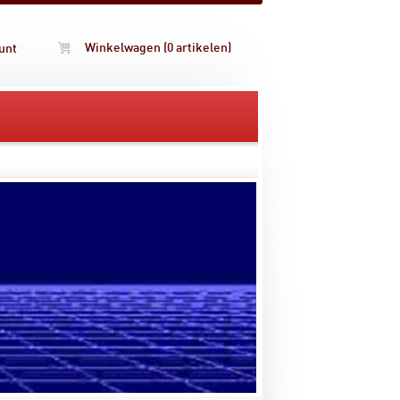
Winkelwagen (0 artikelen)
unt