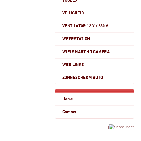
VOGELS
VEILIGHEID
VENTILATOR 12 V / 230 V
WEERSTATION
WIFI SMART HD CAMERA
WEB LINKS
ZONNESCHERM AUTO
Home
Contact
|
Meer