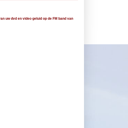
van uw dvd en video geluid op de FM band van