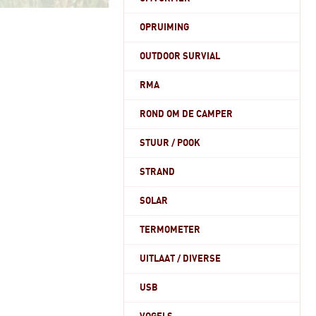
OPRUIMING
OUTDOOR SURVIAL
RMA
ROND OM DE CAMPER
STUUR / POOK
STRAND
SOLAR
TERMOMETER
UITLAAT / DIVERSE
USB