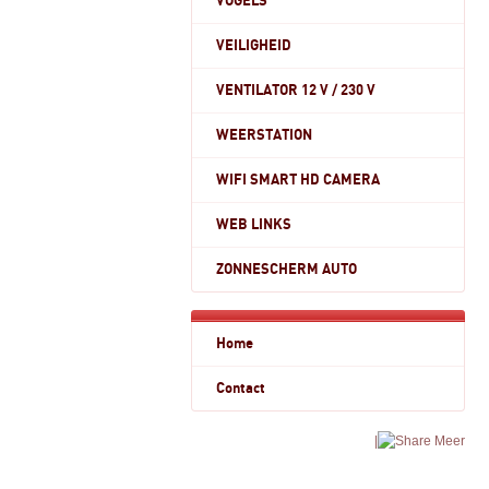
VOGELS
VEILIGHEID
VENTILATOR 12 V / 230 V
WEERSTATION
WIFI SMART HD CAMERA
WEB LINKS
ZONNESCHERM AUTO
Home
Contact
|
Meer