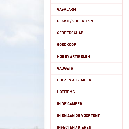
GASALARM
GEKKO / SUPER TAPE.
GEREEDSCHAP
GOEDKOOP
HOBBY ARTIKELEN
GADGETS
HOEZEN ALGEMEEN
HOTITEMS
IN DE CAMPER
IN EN AAN DE VOORTENT
INSECTEN / DIEREN