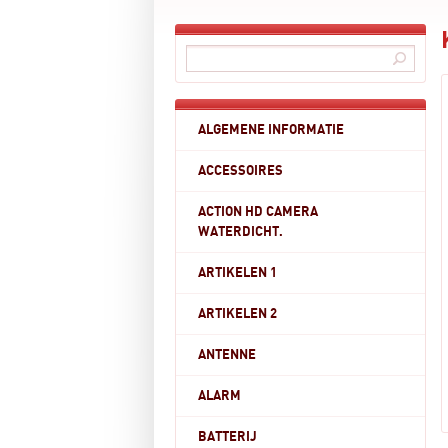
ALGEMENE INFORMATIE
ACCESSOIRES
ACTION HD CAMERA
WATERDICHT.
ARTIKELEN 1
ARTIKELEN 2
ANTENNE
ALARM
BATTERIJ