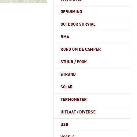
OPRUIMING
OUTDOOR SURVIAL
RMA
ROND OM DE CAMPER
STUUR / POOK
STRAND
SOLAR
TERMOMETER
UITLAAT / DIVERSE
USB