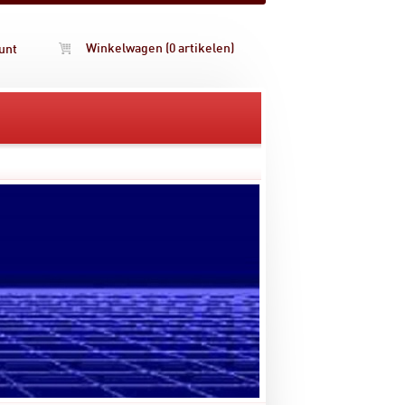
Winkelwagen (0 artikelen)
unt