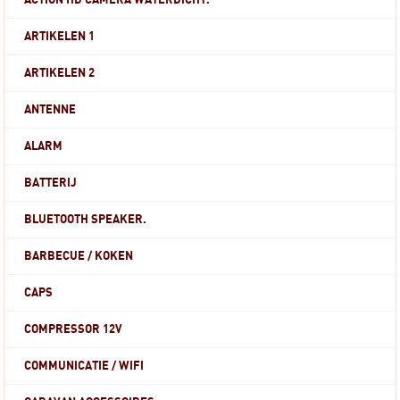
ACTION HD CAMERA WATERDICHT.
ARTIKELEN 1
ARTIKELEN 2
ANTENNE
ALARM
BATTERIJ
BLUETOOTH SPEAKER.
BARBECUE / KOKEN
CAPS
COMPRESSOR 12V
COMMUNICATIE / WIFI