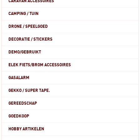
CARAVAN ACCESSOIRES
CAMPING / TUIN
DRONE / SPEELGOED
DECORATIE / STICKERS
DEMO/GEBRUIKT
ELEK FIETS/BROM ACCESSOIRES
GASALARM
GEKKO / SUPER TAPE.
GEREEDSCHAP
GOEDKOOP
HOBBY ARTIKELEN