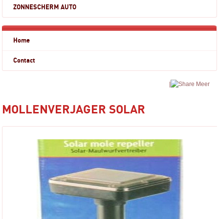
ZONNESCHERM AUTO
Home
Contact
|
Meer
MOLLENVERJAGER SOLAR