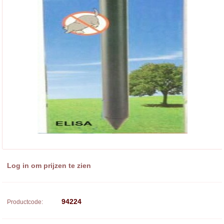
Log in om prijzen te zien
94224
Productcode: