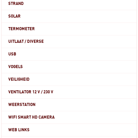
STRAND
SOLAR
TERMOMETER
UITLAAT / DIVERSE
USB
VOGELS
VEILIGHEID
VENTILATOR 12 V / 230 V
WEERSTATION
WIFI SMART HD CAMERA
WEB LINKS