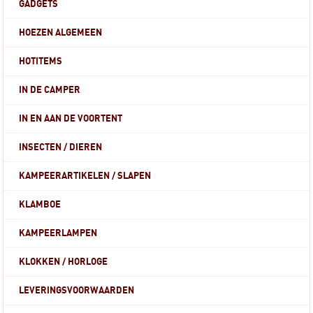
GADGETS
HOEZEN ALGEMEEN
HOTITEMS
IN DE CAMPER
IN EN AAN DE VOORTENT
INSECTEN / DIEREN
KAMPEERARTIKELEN / SLAPEN
KLAMBOE
KAMPEERLAMPEN
KLOKKEN / HORLOGE
LEVERINGSVOORWAARDEN