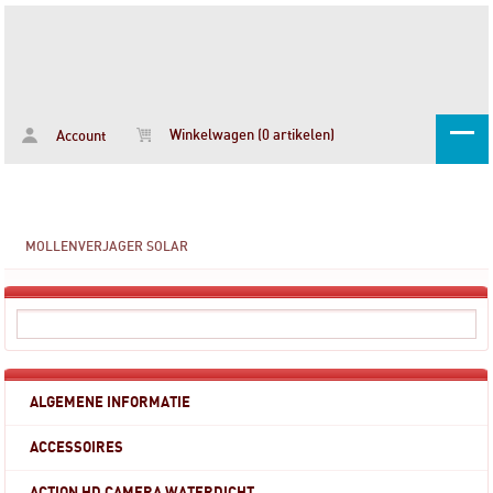
Winkelwagen (0 artikelen)
Account
MOLLENVERJAGER SOLAR
ALGEMENE INFORMATIE
ACCESSOIRES