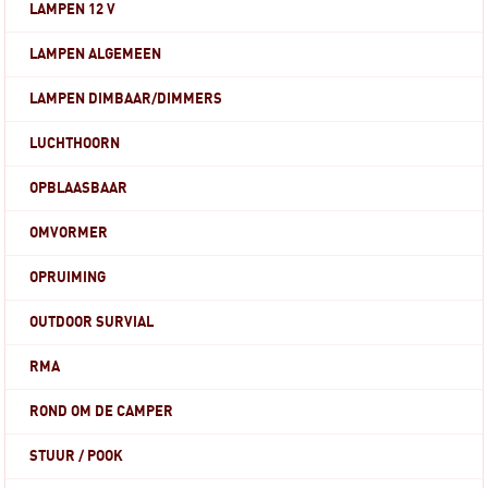
LAMPEN 12 V
LAMPEN ALGEMEEN
LAMPEN DIMBAAR/DIMMERS
LUCHTHOORN
OPBLAASBAAR
OMVORMER
OPRUIMING
OUTDOOR SURVIAL
RMA
ROND OM DE CAMPER
STUUR / POOK