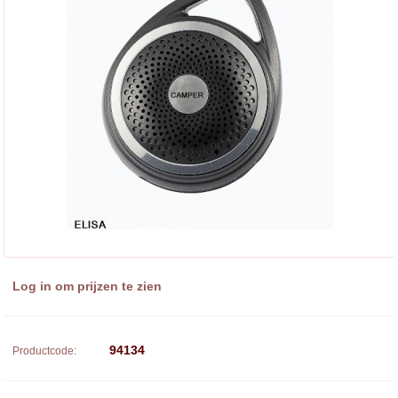
Log in om prijzen te zien
94134
Productcode: