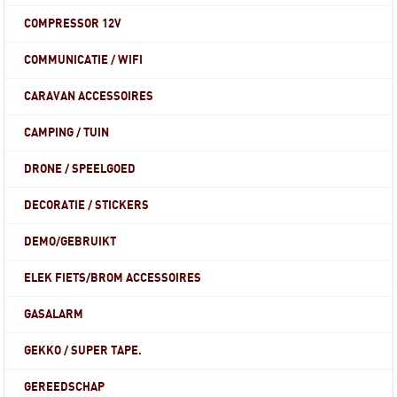
COMPRESSOR 12V
COMMUNICATIE / WIFI
CARAVAN ACCESSOIRES
CAMPING / TUIN
DRONE / SPEELGOED
DECORATIE / STICKERS
DEMO/GEBRUIKT
ELEK FIETS/BROM ACCESSOIRES
GASALARM
GEKKO / SUPER TAPE.
GEREEDSCHAP