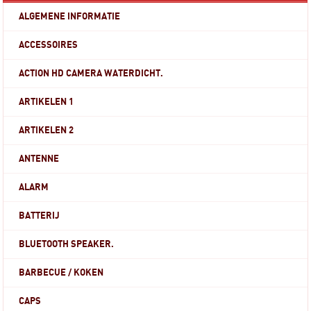
ALGEMENE INFORMATIE
ACCESSOIRES
ACTION HD CAMERA WATERDICHT.
ARTIKELEN 1
ARTIKELEN 2
ANTENNE
ALARM
BATTERIJ
BLUETOOTH SPEAKER.
BARBECUE / KOKEN
CAPS