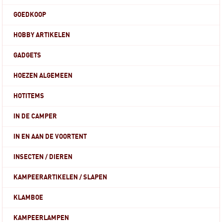
GOEDKOOP
HOBBY ARTIKELEN
GADGETS
HOEZEN ALGEMEEN
HOTITEMS
IN DE CAMPER
IN EN AAN DE VOORTENT
INSECTEN / DIEREN
KAMPEERARTIKELEN / SLAPEN
KLAMBOE
KAMPEERLAMPEN