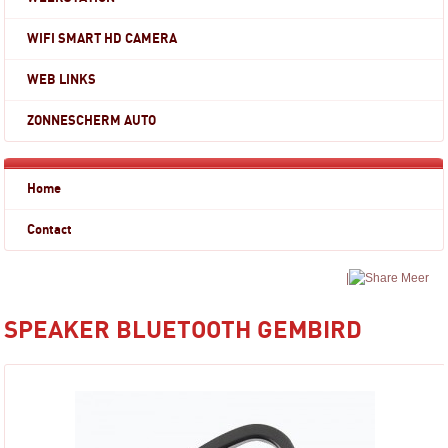
WIFI SMART HD CAMERA
WEB LINKS
ZONNESCHERM AUTO
Home
Contact
|
Meer
SPEAKER BLUETOOTH GEMBIRD