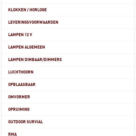
KLOKKEN / HORLOGE
LEVERINGSVOORWAARDEN
LAMPEN 12 V
LAMPEN ALGEMEEN
LAMPEN DIMBAAR/DIMMERS
LUCHTHOORN
OPBLAASBAAR
OMVORMER
OPRUIMING
OUTDOOR SURVIAL
RMA