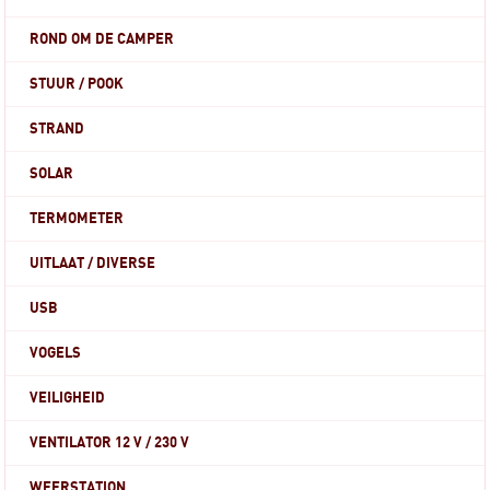
ROND OM DE CAMPER
STUUR / POOK
STRAND
SOLAR
TERMOMETER
UITLAAT / DIVERSE
USB
VOGELS
VEILIGHEID
VENTILATOR 12 V / 230 V
WEERSTATION