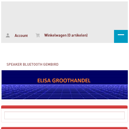
Winkelwagen (0 artikelen)
Account
SPEAKER BLUETOOTH GEMBIRD