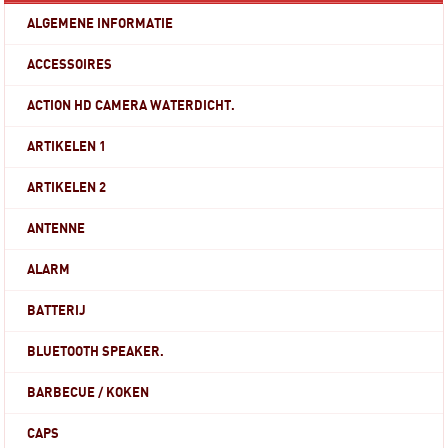
ALGEMENE INFORMATIE
ACCESSOIRES
ACTION HD CAMERA WATERDICHT.
ARTIKELEN 1
ARTIKELEN 2
ANTENNE
ALARM
BATTERIJ
BLUETOOTH SPEAKER.
BARBECUE / KOKEN
CAPS