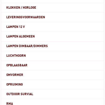
KLOKKEN / HORLOGE
LEVERINGSVOORWAARDEN
LAMPEN 12 V
LAMPEN ALGEMEEN
LAMPEN DIMBAAR/DIMMERS
LUCHTHOORN
OPBLAASBAAR
OMVORMER
OPRUIMING
OUTDOOR SURVIAL
RMA