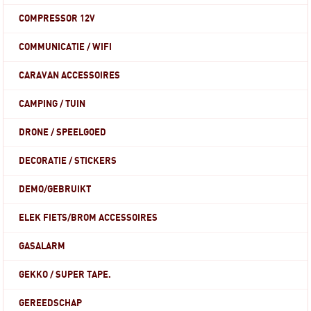
COMPRESSOR 12V
COMMUNICATIE / WIFI
CARAVAN ACCESSOIRES
CAMPING / TUIN
DRONE / SPEELGOED
DECORATIE / STICKERS
DEMO/GEBRUIKT
ELEK FIETS/BROM ACCESSOIRES
GASALARM
GEKKO / SUPER TAPE.
GEREEDSCHAP