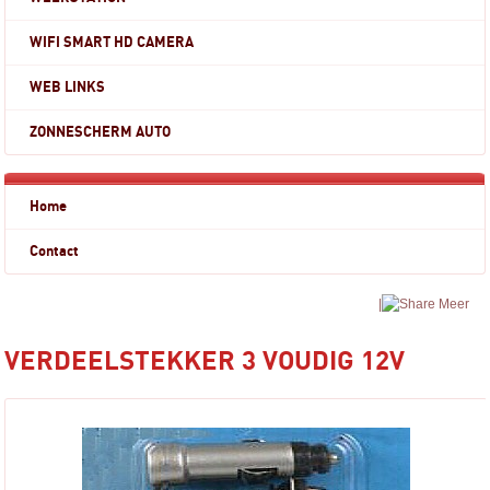
WIFI SMART HD CAMERA
WEB LINKS
ZONNESCHERM AUTO
Home
Contact
|
Meer
VERDEELSTEKKER 3 VOUDIG 12V