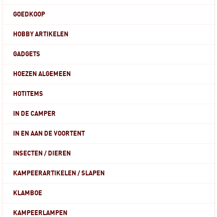
GOEDKOOP
HOBBY ARTIKELEN
GADGETS
HOEZEN ALGEMEEN
HOTITEMS
IN DE CAMPER
IN EN AAN DE VOORTENT
INSECTEN / DIEREN
KAMPEERARTIKELEN / SLAPEN
KLAMBOE
KAMPEERLAMPEN