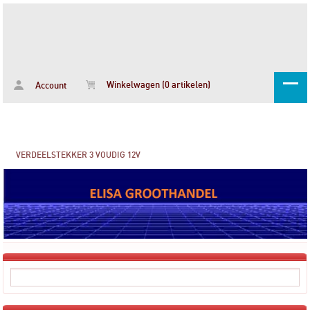
Winkelwagen (0 artikelen)
Account
VERDEELSTEKKER 3 VOUDIG 12V