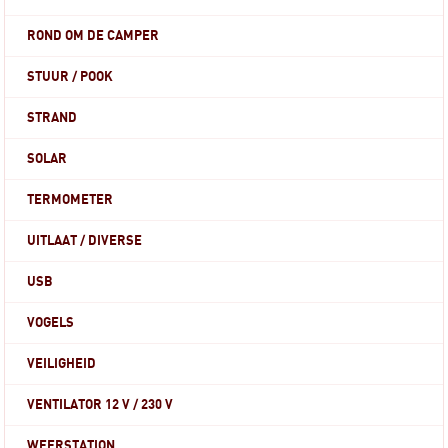
ROND OM DE CAMPER
STUUR / POOK
STRAND
SOLAR
TERMOMETER
UITLAAT / DIVERSE
USB
VOGELS
VEILIGHEID
VENTILATOR 12 V / 230 V
WEERSTATION