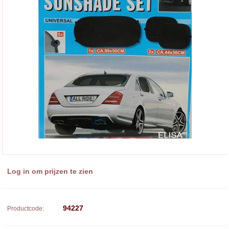
Log in om prijzen te zien
94227
Productcode: