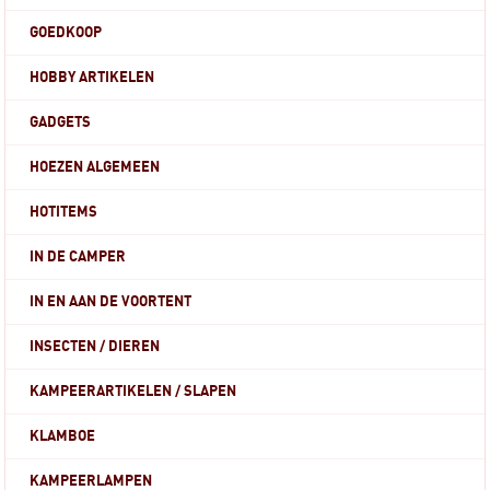
GOEDKOOP
HOBBY ARTIKELEN
GADGETS
HOEZEN ALGEMEEN
HOTITEMS
IN DE CAMPER
IN EN AAN DE VOORTENT
INSECTEN / DIEREN
KAMPEERARTIKELEN / SLAPEN
KLAMBOE
KAMPEERLAMPEN