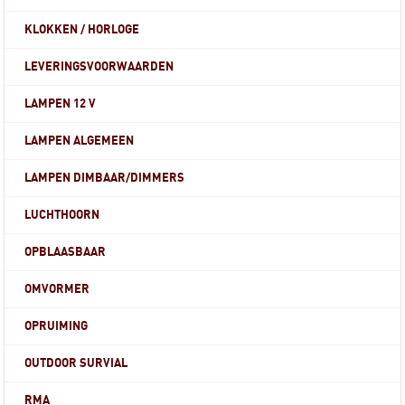
KLOKKEN / HORLOGE
LEVERINGSVOORWAARDEN
LAMPEN 12 V
LAMPEN ALGEMEEN
LAMPEN DIMBAAR/DIMMERS
LUCHTHOORN
OPBLAASBAAR
OMVORMER
OPRUIMING
OUTDOOR SURVIAL
RMA