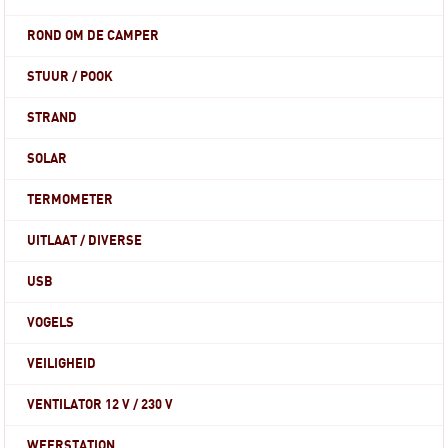
ROND OM DE CAMPER
STUUR / POOK
STRAND
SOLAR
TERMOMETER
UITLAAT / DIVERSE
USB
VOGELS
VEILIGHEID
VENTILATOR 12 V / 230 V
WEERSTATION