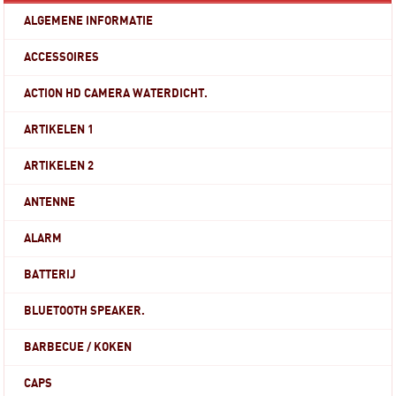
ALGEMENE INFORMATIE
ACCESSOIRES
ACTION HD CAMERA WATERDICHT.
ARTIKELEN 1
ARTIKELEN 2
ANTENNE
ALARM
BATTERIJ
BLUETOOTH SPEAKER.
BARBECUE / KOKEN
CAPS