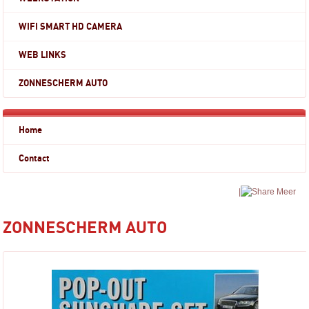
WIFI SMART HD CAMERA
WEB LINKS
ZONNESCHERM AUTO
Home
Contact
|
Meer
ZONNESCHERM AUTO