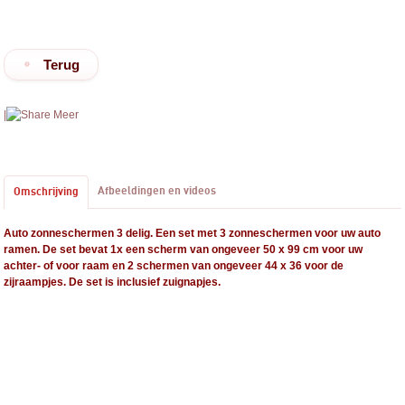
Terug
|
Meer
Afbeeldingen en videos
Omschrijving
Auto zonneschermen 3 delig. Een set met 3 zonneschermen voor uw auto
ramen. De set bevat 1x een scherm van ongeveer 50 x 99 cm voor uw
achter- of voor raam en 2 schermen van ongeveer 44 x 36 voor de
zijraampjes. De set is inclusief zuignapjes.