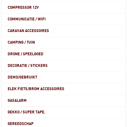
COMPRESSOR 12V
COMMUNICATIE / WIFI
CARAVAN ACCESSOIRES
CAMPING / TUIN
DRONE / SPEELGOED
DECORATIE / STICKERS
DEMO/GEBRUIKT
ELEK FIETS/BROM ACCESSOIRES
GASALARM
GEKKO / SUPER TAPE.
GEREEDSCHAP