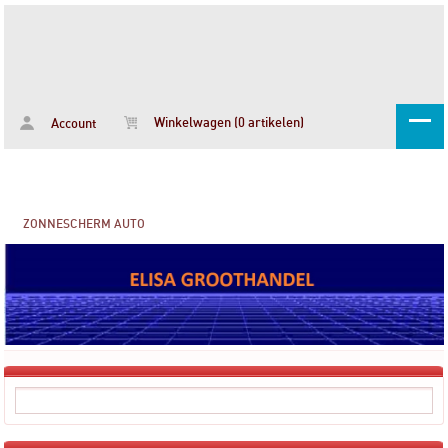
Winkelwagen (0 artikelen)
Account
ZONNESCHERM AUTO